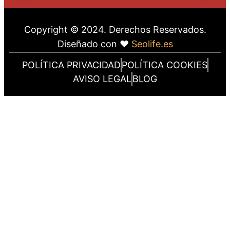
Copyright © 2024. Derechos Reservados.
Diseñado con ❤
Seolife.es
POLÍTICA PRIVACIDAD
POLÍTICA COOKIES
AVISO LEGAL
BLOG