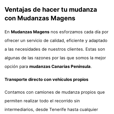
Ventajas de hacer tu mudanza
con Mudanzas Magens
En
Mudanzas Magens
nos esforzamos cada día por
ofrecer un servicio de calidad, eficiente y adaptado
a las necesidades de nuestros clientes. Estas son
algunas de las razones por las que somos la mejor
opción para
mudanzas Canarias Península
.
Transporte directo con vehículos propios
Contamos con camiones de mudanza propios que
permiten realizar todo el recorrido sin
intermediarios, desde Tenerife hasta cualquier