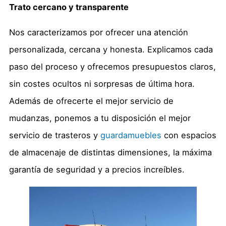
Trato cercano y transparente
Nos caracterizamos por ofrecer una atención
personalizada, cercana y honesta. Explicamos cada
paso del proceso y ofrecemos presupuestos claros,
sin costes ocultos ni sorpresas de última hora.
Además de ofrecerte el mejor servicio de
mudanzas, ponemos a tu disposición el mejor
servicio de trasteros y
guardamuebles
con espacios
de almacenaje de distintas dimensiones, la máxima
garantía de seguridad y a precios increíbles.