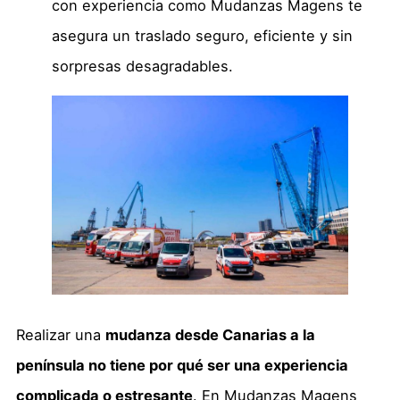
con experiencia como Mudanzas Magens te
asegura un traslado seguro, eficiente y sin
sorpresas desagradables.
Realizar una
mudanza desde Canarias a la
península no tiene por qué ser una experiencia
complicada o estresante
. En Mudanzas Magens