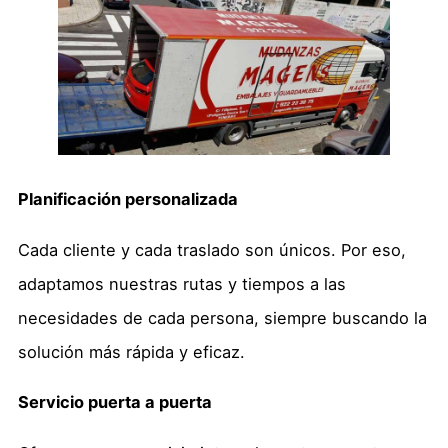
Planificación personalizada
Cada cliente y cada traslado son únicos. Por eso,
adaptamos nuestras rutas y tiempos a las
necesidades de cada persona, siempre buscando la
solución más rápida y eficaz.
Servicio puerta a puerta