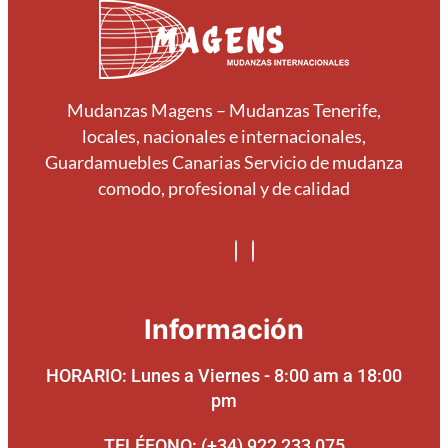
Mudanzas Magens – Mudanzas Tenerife,
locales, nacionales e internacionales,
Guardamuebles Canarias Servicio de mudanza
comodo, profesional y de calidad
Información
HORARIO: Lunes a Viernes - 8:00 am a 18:00
pm
TELÉFONO: (+34) 922 233 075