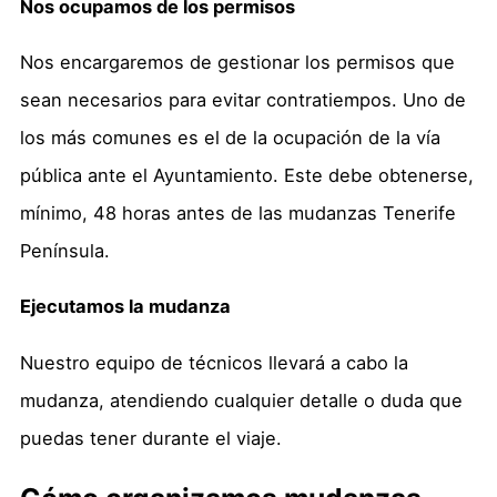
Nos ocupamos de los permisos
Nos encargaremos de gestionar los permisos que
sean necesarios para evitar contratiempos. Uno de
los más comunes es el de la ocupación de la vía
pública ante el Ayuntamiento. Este debe obtenerse,
mínimo, 48 horas antes de las mudanzas Tenerife
Península.
Ejecutamos la mudanza
Nuestro equipo de técnicos llevará a cabo la
mudanza, atendiendo cualquier detalle o duda que
puedas tener durante el viaje.