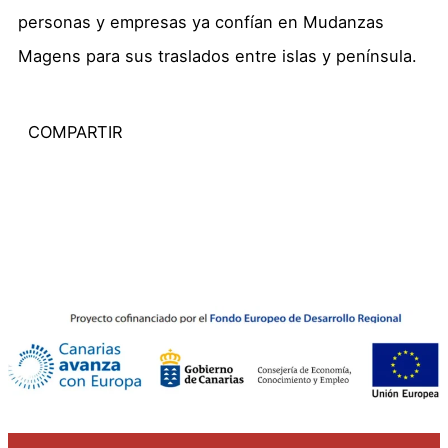
personas y empresas ya confían en Mudanzas
Magens para sus traslados entre islas y península.
COMPARTIR