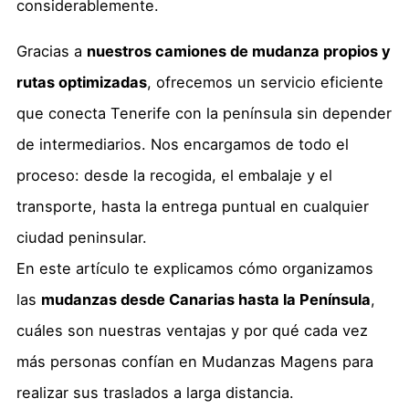
considerablemente.
Gracias a
nuestros camiones de mudanza propios y
rutas optimizadas
, ofrecemos un servicio eficiente
que conecta Tenerife con la península sin depender
de intermediarios. Nos encargamos de todo el
proceso: desde la recogida, el embalaje y el
transporte, hasta la entrega puntual en cualquier
ciudad peninsular.
En este artículo te explicamos cómo organizamos
las
mudanzas desde Canarias hasta la Península
,
cuáles son nuestras ventajas y por qué cada vez
más personas confían en Mudanzas Magens para
realizar sus traslados a larga distancia.