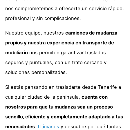
nos comprometemos a ofrecerte un servicio rápido,
profesional y sin complicaciones.
Nuestro equipo, nuestros
camiones de mudanza
propios y nuestra experiencia en transporte de
mobiliario
nos permiten garantizar traslados
seguros y puntuales, con un trato cercano y
soluciones personalizadas.
Si estás pensando en trasladarte desde Tenerife a
cualquier ciudad de la península,
cuenta con
nosotros para que tu mudanza sea un proceso
sencillo, eficiente y completamente adaptado a tus
necesidades
.
Llámanos
y descubre por qué tantas