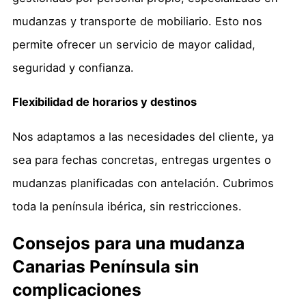
mudanzas y transporte de mobiliario. Esto nos
permite ofrecer un servicio de mayor calidad,
seguridad y confianza.
Flexibilidad de horarios y destinos
Nos adaptamos a las necesidades del cliente, ya
sea para fechas concretas, entregas urgentes o
mudanzas planificadas con antelación. Cubrimos
toda la península ibérica, sin restricciones.
Consejos para una mudanza
Canarias Península sin
complicaciones