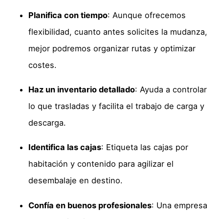
Planifica con tiempo
: Aunque ofrecemos
flexibilidad, cuanto antes solicites la mudanza,
mejor podremos organizar rutas y optimizar
costes.
Haz un inventario detallado
: Ayuda a controlar
lo que trasladas y facilita el trabajo de carga y
descarga.
Identifica las cajas
: Etiqueta las cajas por
habitación y contenido para agilizar el
desembalaje en destino.
Confía en buenos profesionales
: Una empresa