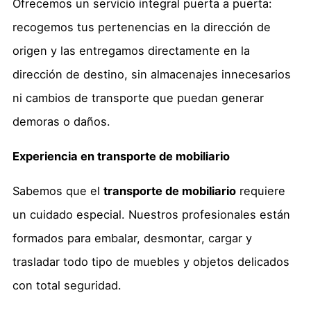
Ofrecemos un servicio integral puerta a puerta:
recogemos tus pertenencias en la dirección de
origen y las entregamos directamente en la
dirección de destino, sin almacenajes innecesarios
ni cambios de transporte que puedan generar
demoras o daños.
Experiencia en transporte de mobiliario
Sabemos que el
transporte de mobiliario
requiere
un cuidado especial. Nuestros profesionales están
formados para embalar, desmontar, cargar y
trasladar todo tipo de muebles y objetos delicados
con total seguridad.