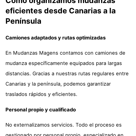
Cómo organizamos mudanzas
eficientes desde Canarias a la
Península
Camiones adaptados y rutas optimizadas
En Mudanzas Magens contamos con camiones de
mudanza específicamente equipados para largas
distancias. Gracias a nuestras rutas regulares entre
Canarias y la península, podemos garantizar
traslados rápidos y eficientes.
Personal propio y cualificado
No externalizamos servicios. Todo el proceso es
gestionado por personal propio, especializado en