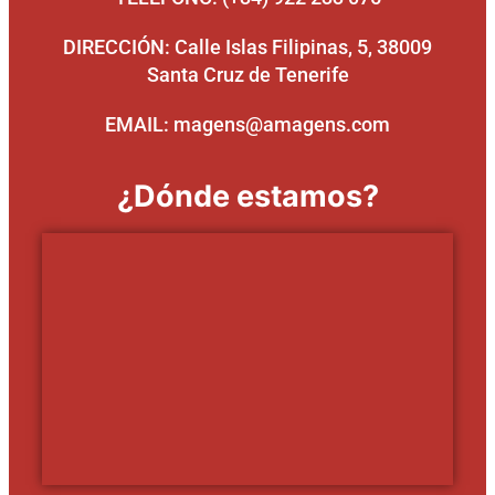
DIRECCIÓN: Calle Islas Filipinas, 5, 38009
Santa Cruz de Tenerife
EMAIL: magens@amagens.com
¿Dónde estamos?