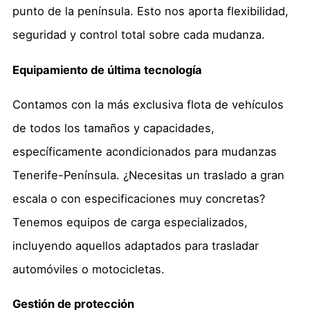
punto de la península. Esto nos aporta flexibilidad,
seguridad y control total sobre cada mudanza.
Equipamiento de última tecnología
Contamos con la más exclusiva flota de vehículos
de todos los tamaños y capacidades,
específicamente acondicionados para mudanzas
Tenerife-Península. ¿Necesitas un traslado a gran
escala o con especificaciones muy concretas?
Tenemos equipos de carga especializados,
incluyendo aquellos adaptados para trasladar
automóviles o motocicletas.
Gestión de protección