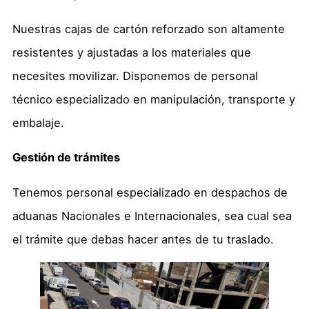
Nuestras cajas de cartón reforzado son altamente
resistentes y ajustadas a los materiales que
necesites movilizar. Disponemos de personal
técnico especializado en manipulación, transporte y
embalaje.
Gestión de trámites
Tenemos personal especializado en despachos de
aduanas Nacionales e Internacionales, sea cual sea
el trámite que debas hacer antes de tu traslado.