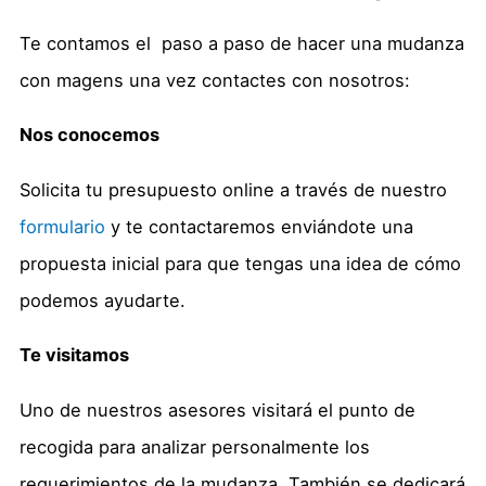
Te contamos el paso a paso de hacer una mudanza
con magens una vez contactes con nosotros:
Nos conocemos
Solicita tu presupuesto online a través de nuestro
formulario
y te contactaremos enviándote una
propuesta inicial para que tengas una idea de cómo
podemos ayudarte.
Te visitamos
Uno de nuestros asesores visitará el punto de
recogida para analizar personalmente los
requerimientos de la mudanza. También se dedicará