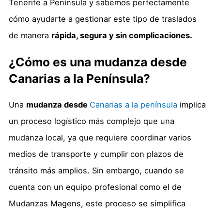
Tenerife a Península y sabemos perfectamente
cómo ayudarte a gestionar este tipo de traslados
de manera
rápida, segura y sin complicaciones.
¿Cómo es una mudanza desde
Canarias a la Península?
Una
mudanza desde
Canarias a la península
implica
un proceso logístico más complejo que una
mudanza local, ya que requiere coordinar varios
medios de transporte y cumplir con plazos de
tránsito más amplios. Sin embargo, cuando se
cuenta con un equipo profesional como el de
Mudanzas Magens, este proceso se simplifica