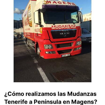
¿Cómo realizamos las Mudanzas
Tenerife a Península en Magens?