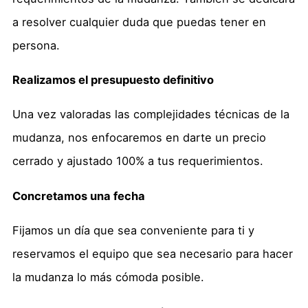
a resolver cualquier duda que puedas tener en
persona.
Realizamos el presupuesto definitivo
Una vez valoradas las complejidades técnicas de la
mudanza, nos enfocaremos en darte un precio
cerrado y ajustado 100% a tus requerimientos.
Concretamos una fecha
Fijamos un día que sea conveniente para ti y
reservamos el equipo que sea necesario para hacer
la mudanza lo más cómoda posible.