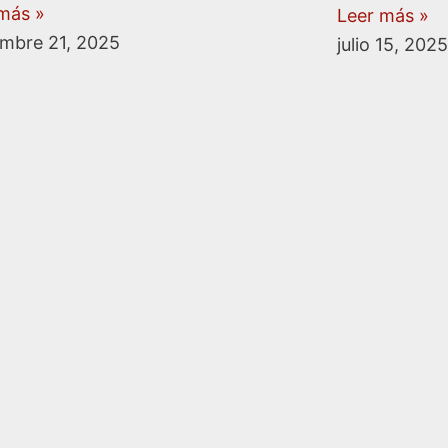
más »
Leer más »
mbre 21, 2025
julio 15, 2025