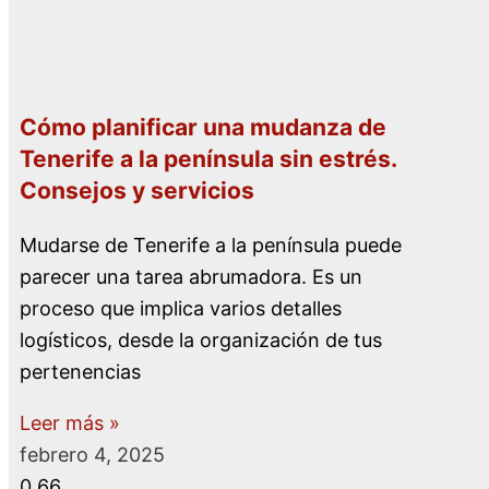
Cómo planificar una mudanza de
Tenerife a la península sin estrés.
Consejos y servicios
Mudarse de Tenerife a la península puede
parecer una tarea abrumadora. Es un
proceso que implica varios detalles
logísticos, desde la organización de tus
pertenencias
Leer más »
febrero 4, 2025