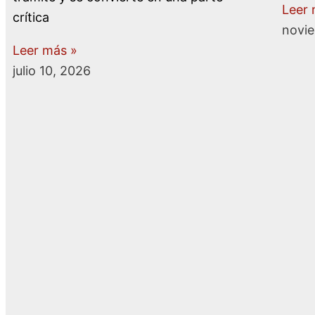
Leer 
crítica
novie
Leer más »
julio 10, 2026