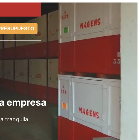
PRESUPUESTO
ra empresa
a tranquila