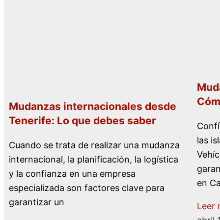
Muda
Cómo
Mudanzas internacionales desde
Tenerife: Lo que debes saber
Conf
las i
Cuando se trata de realizar una mudanza
Vehíc
internacional, la planificación, la logística
garan
y la confianza en una empresa
en Ca
especializada son factores clave para
garantizar un
Leer 