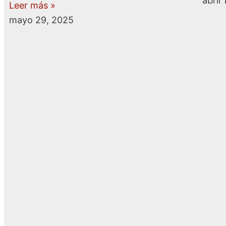
abril
Leer más »
mayo 29, 2025