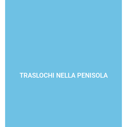
TRASLOCHI NELLA PENISOLA