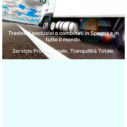
Traslochi esclusivi o combinati in Spagna e in
tutto il mondo.
Servizio Professionale, Tranquillità Totale.