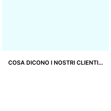
COSA DICONO I NOSTRI CLIENTI…