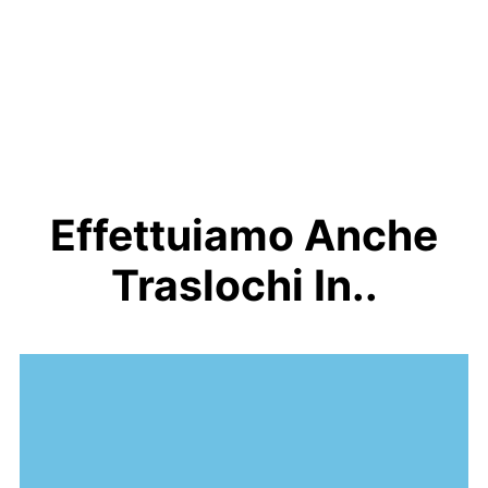
Effettuiamo Anche
Traslochi In..