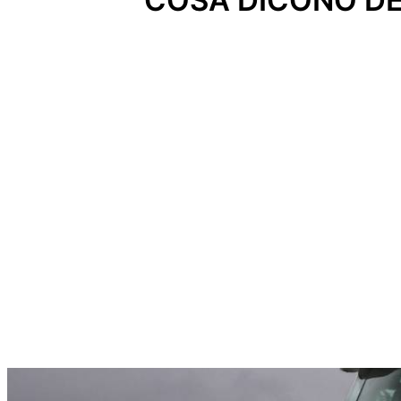
COSA DICONO DE