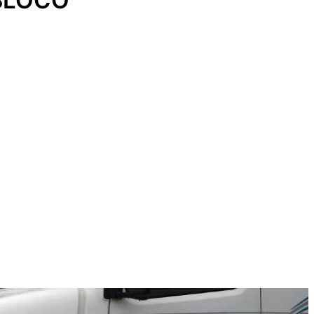
SLOCO