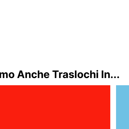
mo Anche Traslochi In...