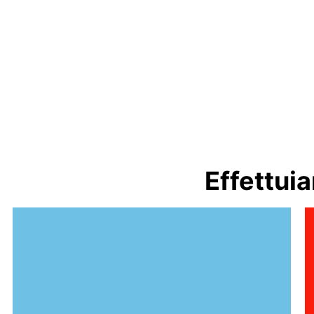
Effettuia