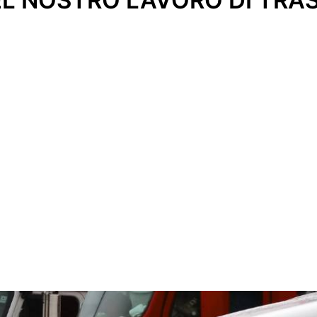
L NOSTRO LAVORO DI TRA